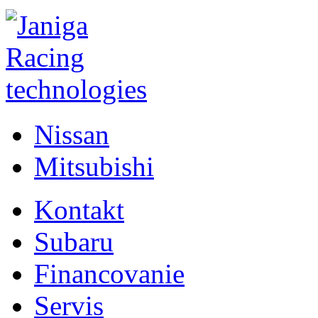
Nissan
Mitsubishi
Kontakt
Subaru
Financovanie
Servis