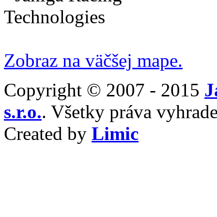
Zobraz na väčšej mape.
Copyright © 2007 - 2015
J
s.r.o.
. Všetky práva vyhrade
Created by
Limic