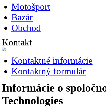
Motošport
Bazár
Obchod
Kontakt
Kontaktné informácie
Kontaktný formulár
Informácie o spoločno
Technologies