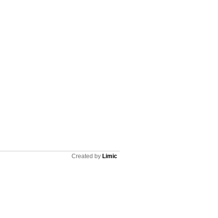
Created by
Limic